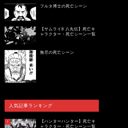
フルタ博士の死亡シーン
【サムライ8 八丸伝】死亡キ
ャラクター・死亡シーン一覧
無尽の死亡シーン
人気記事ランキング
【ハンターハンター】死亡キ
1
ャラクター・死亡シーン一覧