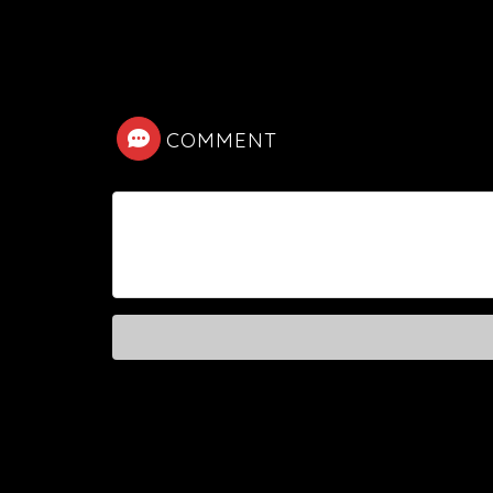
COMMENT