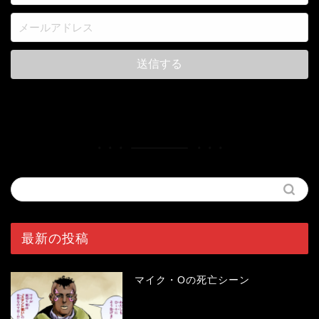
最新の投稿
マイク・Oの死亡シーン