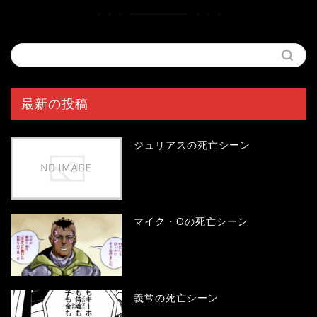
最新の投稿
ジュリアスの死亡シーン
マイク・Oの死亡シーン
義常の死亡シーン