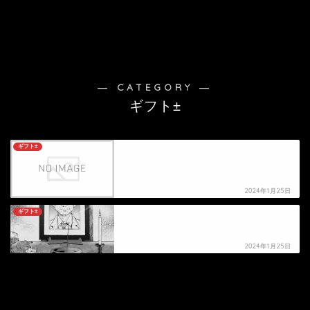
― CATEGORY ―
ギフト±
ギフト±
【ギフト±】死亡キャラクター・死亡シーン一覧
2024年1月25日
ギフト±
【ギフト±】英幾雄の死亡シーン
2024年1月25日
HOME
漫画
ギフト±