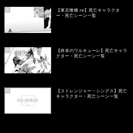
8
【東京喰種:re】死亡キャラクタ
ー・死亡シーン一覧
58140
view
9
【終末のワルキューレ】死亡キャラ
クター・死亡シーン一覧
54186
view
10
【ストレンジャー・シングス】死亡
キャラクター・死亡シーン一覧
54102
view