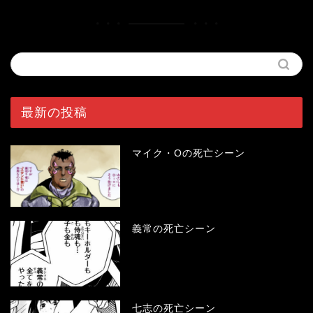
最新の投稿
マイク・Oの死亡シーン
義常の死亡シーン
七志の死亡シーン