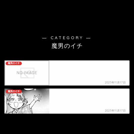
― CATEGORY ―
魔男のイチ
魔男のイチ
【魔男のイチ】死亡キャラクター・死亡シーン一
覧
2025年11月17日
魔男のイチ
ミアの死亡シーン
2025年11月17日
HOME
漫画
魔男のイチ