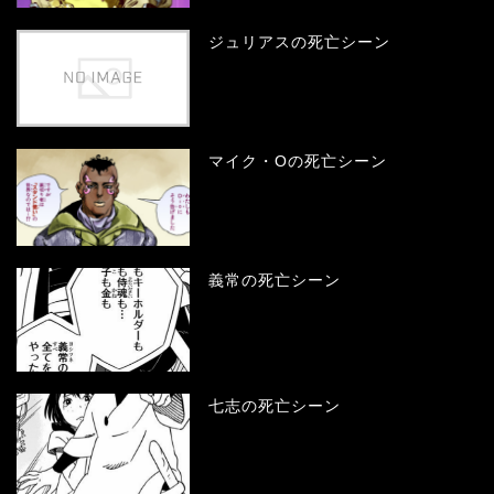
ジュリアスの死亡シーン
マイク・Oの死亡シーン
義常の死亡シーン
七志の死亡シーン