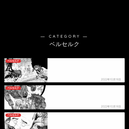
― CATEGORY ―
ベルセルク
ベルセルク
【ベルセルク】ディーンの死亡シーン
2022年10月18日
ベルセルク
【ベルセルク】死亡キャラクター・死亡シーン一
覧
2022年10月18日
ベルセルク
【ベルセルク】イゴールの死亡シーン