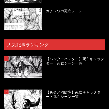
ガチワワの死亡シーン
人気記事ランキング
1
【ハンターハンター】死亡キャラク
ター・死亡シーン一覧
119145
view
2
【炎炎ノ消防隊】死亡キャラクタ
ー・死亡シーン一覧