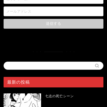
最新の投稿
七志の死亡シーン