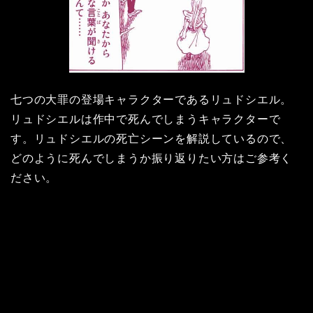
七つの大罪の登場キャラクターであるリュドシエル。
リュドシエルは作中で死んでしまうキャラクターで
す。リュドシエルの死亡シーンを解説しているので、
どのように死んでしまうか振り返りたい方はご参考く
ださい。