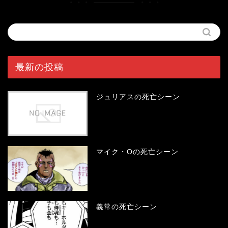
最新の投稿
ジュリアスの死亡シーン
マイク・Oの死亡シーン
義常の死亡シーン