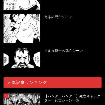
七志の死亡シーン
フルタ博士の死亡シーン
人気記事ランキング
1
【ハンターハンター】死亡キャラク
ター・死亡シーン一覧