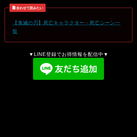
合わせて読みたい
【鬼滅の刃】死亡キャラクター・死亡シーン一
覧
▼LINE登録でお得情報を配信中▼