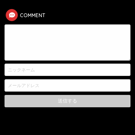
COMMENT