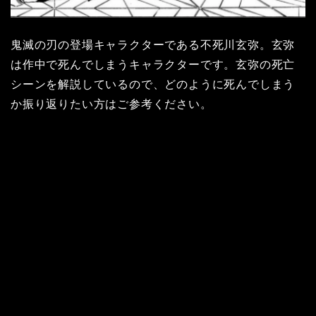
鬼滅の刃の登場キャラクターである不死川玄弥。玄弥
は作中で死んでしまうキャラクターです。玄弥の死亡
シーンを解説しているので、どのように死んでしまう
か振り返りたい方はご参考ください。