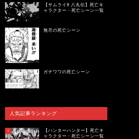
【サムライ8 八丸伝】死亡キ
ャラクター・死亡シーン一覧
無尽の死亡シーン
ガチワワの死亡シーン
人気記事ランキング
【ハンターハンター】死亡キ
1
ャラクター・死亡シーン一覧