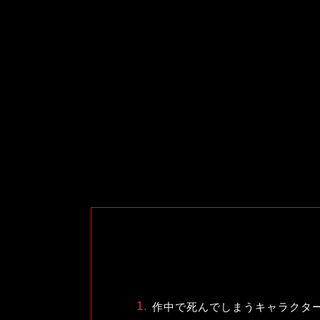
作中で死んでしまうキャラクタ