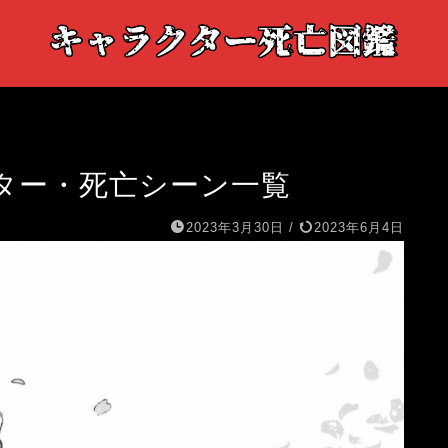
ター・死亡シーン一覧
2023年3月30日
/
2023年6月4日