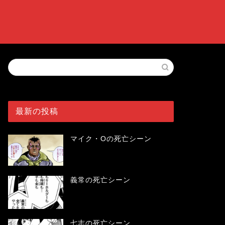
最新の投稿
マイク・Oの死亡シーン
義常の死亡シーン
七志の死亡シーン