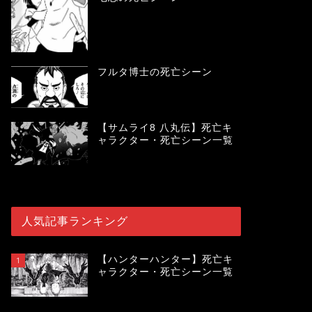
フルタ博士の死亡シーン
【サムライ8 八丸伝】死亡キ
ャラクター・死亡シーン一覧
人気記事ランキング
【ハンターハンター】死亡キ
1
ャラクター・死亡シーン一覧
119987
view