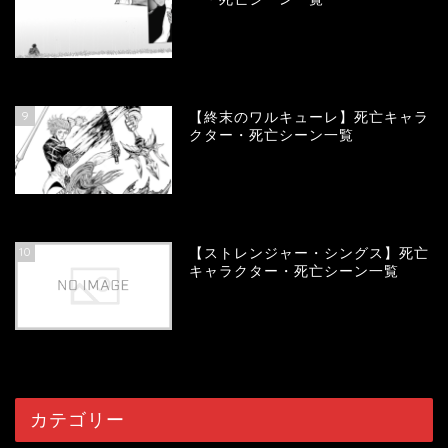
58042
view
9
【終末のワルキューレ】死亡キャラ
クター・死亡シーン一覧
54121
view
10
【ストレンジャー・シングス】死亡
キャラクター・死亡シーン一覧
54057
view
カテゴリー