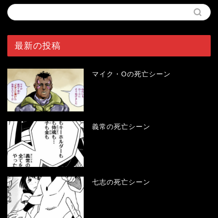
最新の投稿
マイク・Oの死亡シーン
義常の死亡シーン
七志の死亡シーン