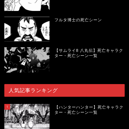
フルタ博士の死亡シーン
【サムライ8 八丸伝】死亡キャラク
ター・死亡シーン一覧
人気記事ランキング
1
【ハンターハンター】死亡キャラク
ター・死亡シーン一覧