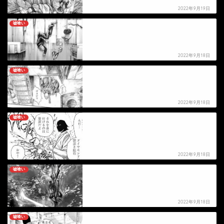
2022年9月19日
嘘喰い
【嘘喰い】栄羽の死亡シーン
2022年9月18日
嘘喰い
【嘘喰い】レーシィの死亡シーン
2022年9月18日
嘘喰い
【嘘喰い】ナディアの死亡シーン
2022年9月18日
嘘喰い
【嘘喰い】ヴォジャの死亡シーン
2022年9月18日
嘘喰い
【嘘喰い】ポポフの死亡シーン