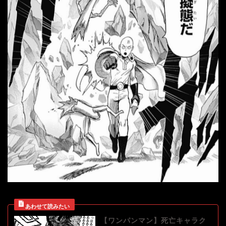
【ワンパンマン】死亡キャラク