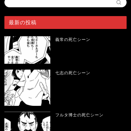
最新の投稿
義常の死亡シーン
七志の死亡シーン
フルタ博士の死亡シーン