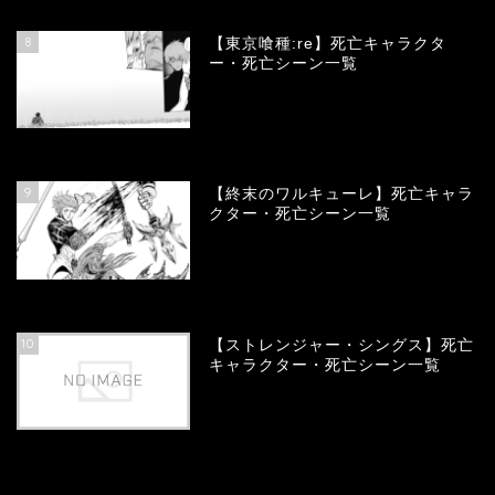
8
【東京喰種:re】死亡キャラクタ
ー・死亡シーン一覧
58016
view
9
【終末のワルキューレ】死亡キャラ
クター・死亡シーン一覧
54103
view
10
【ストレンジャー・シングス】死亡
キャラクター・死亡シーン一覧
54047
view