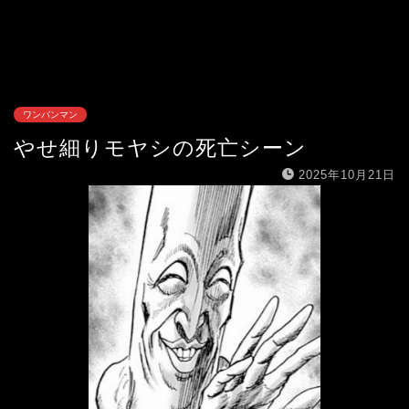
ワンパンマン
やせ細りモヤシの死亡シーン
2025年10月21日