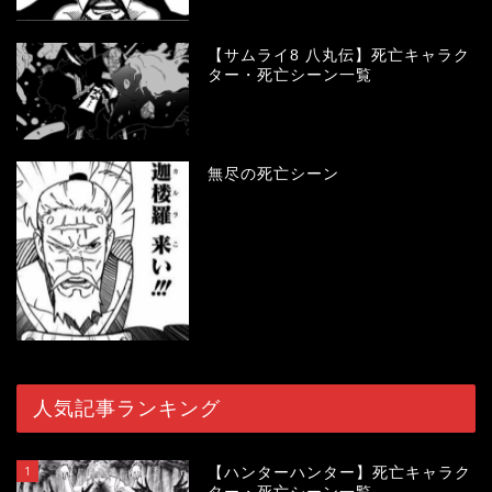
【サムライ8 八丸伝】死亡キャラク
ター・死亡シーン一覧
無尽の死亡シーン
人気記事ランキング
1
【ハンターハンター】死亡キャラク