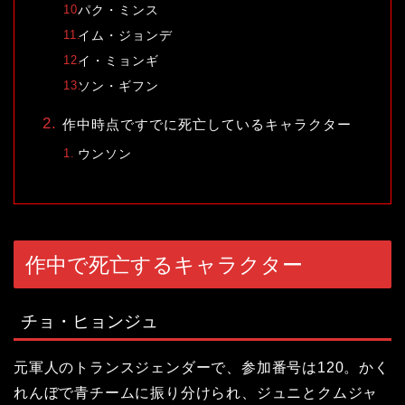
パク・ミンス
イム・ジョンデ
イ・ミョンギ
ソン・ギフン
作中時点ですでに死亡しているキャラクター
ウンソン
作中で死亡するキャラクター
チョ・ヒョンジュ
元軍人のトランスジェンダーで、参加番号は120。かく
れんぼで青チームに振り分けられ、ジュニとクムジャ