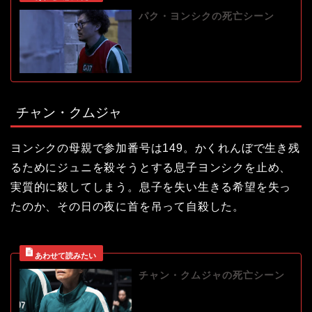
パク・ヨンシクの死亡シーン
チャン・クムジャ
ヨンシクの母親で参加番号は149。かくれんぼで生き残
るためにジュニを殺そうとする息子ヨンシクを止め、
実質的に殺してしまう。息子を失い生きる希望を失っ
たのか、その日の夜に首を吊って自殺した。
チャン・クムジャの死亡シーン