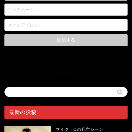
最新の投稿
マイク・Oの死亡シーン