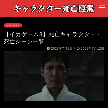
イカゲーム3
【イカゲーム3】死亡キャラクター・
死亡シーン一覧
2025年7月5日
/
2025年7月12日