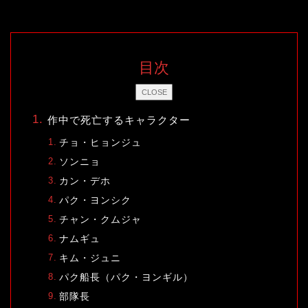
目次
CLOSE
作中で死亡するキャラクター
チョ・ヒョンジュ
ソンニョ
カン・デホ
パク・ヨンシク
チャン・クムジャ
ナムギュ
キム・ジュニ
パク船長（パク・ヨンギル）
部隊長