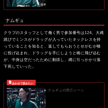
ナムギュ
クラブのスタッフとして働く男で参加番号は124。大縄
跳びでミンスがドラッグが入っていたネックレスを持
っていることを知ると、返してもらおうとせがむが橋
に投げ込まれ、ドラッグを手にしようと橋に飛び込む
が、中身は空だったために動揺し、縄に引っかかり落
下死していった。
ナムギュの死亡シーン