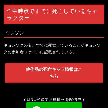
作中時点ですでに死亡しているキャ
ラクター
ウンソン
ギョンソクの妻。すでに死亡していることがギョンソ
クの参加者ファイルに記載されている。
他作品の死亡キャラ情報はこ
ちら
▼LINE登録でお得情報を配信中▼