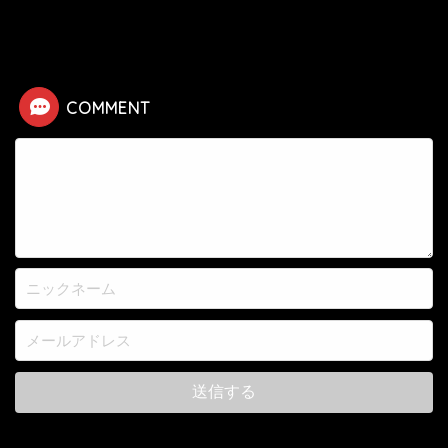
HOME
漫画
テラフォーマーズ
エンリケの死亡シーン
COMMENT