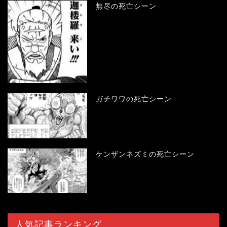
無尽の死亡シーン
ガチワワの死亡シーン
ケンザンネズミの死亡シーン
人気記事ランキング