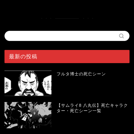
最新の投稿
フルタ博士の死亡シーン
【サムライ8 八丸伝】死亡キャラク
ター・死亡シーン一覧