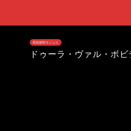
呪術廻戦モジュロ
ドゥーラ・ヴァル・ボビ