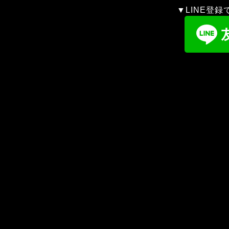
▼LINE登