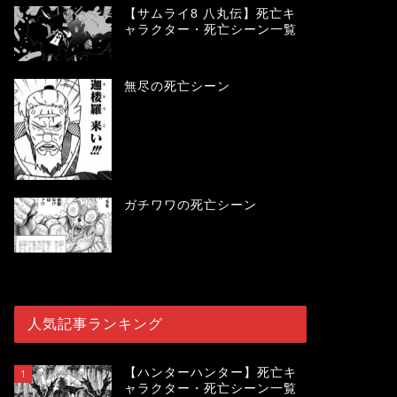
【サムライ8 八丸伝】死亡キ
ャラクター・死亡シーン一覧
無尽の死亡シーン
ガチワワの死亡シーン
人気記事ランキング
【ハンターハンター】死亡キ
1
ャラクター・死亡シーン一覧