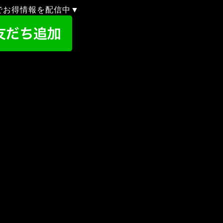
録でお得情報を配信中▼