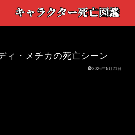
ディ・メチカの死亡シーン
2026年5月21日