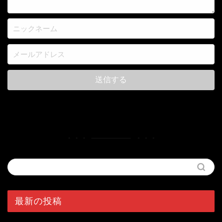
最新の投稿