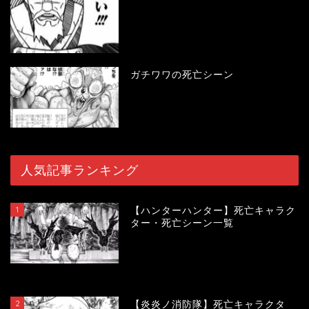
ガチワワの死亡シーン
人気記事ランキング
1
【ハンターハンター】死亡キャラク
ター・死亡シーン一覧
119130
view
2
【炎炎ノ消防隊】死亡キャラクタ