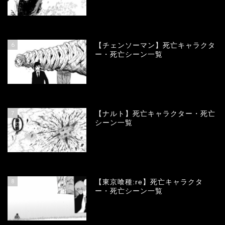
78332
view
6
【チェンソーマン】死亡キャラクタ
ー・死亡シーン一覧
68079
view
7
【ナルト】死亡キャラクター・死亡
シーン一覧
66667
view
8
【東京喰種:re】死亡キャラクタ
ー・死亡シーン一覧