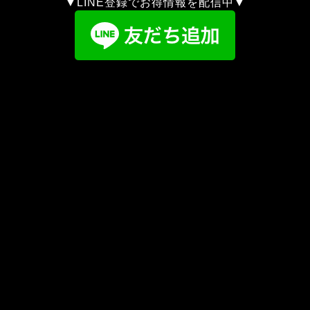
▼LINE登録でお得情報を配信中▼