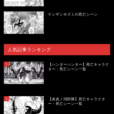
ケンザンネズミの死亡シーン
人気記事ランキング
1
【ハンターハンター】死亡キャラク
ター・死亡シーン一覧
119013
view
2
【炎炎ノ消防隊】死亡キャラクタ
ー・死亡シーン一覧