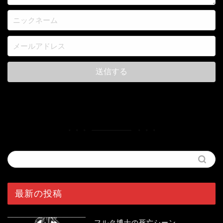
最新の投稿
フルタ博士の死亡シーン