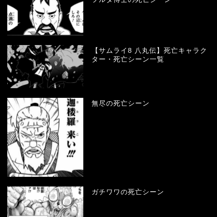
【サムライ8 八丸伝】死亡キャラク
ター・死亡シーン一覧
無尽の死亡シーン
ガチワワの死亡シーン