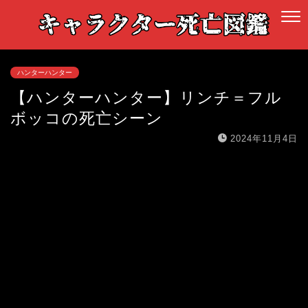
ハンターハンター
【ハンターハンター】リンチ＝フル
ボッコの死亡シーン
2024年11月4日