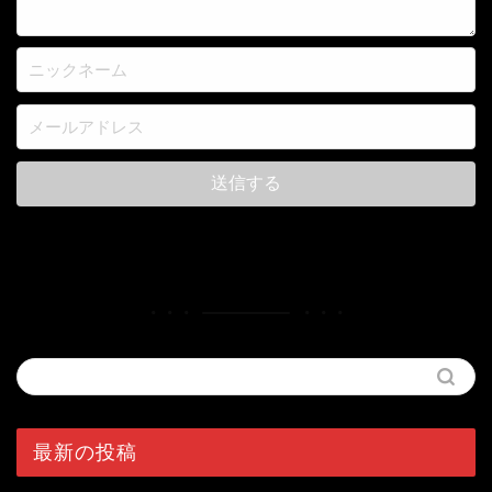
最新の投稿