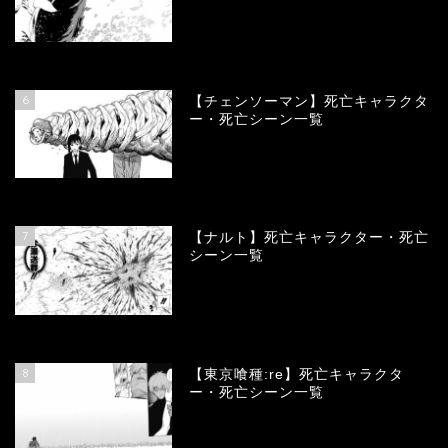
78367
view
6
【チェンソーマン】死亡キャラクタ
ー・死亡シーン一覧
68123
view
7
【ナルト】死亡キャラクター・死亡
シーン一覧
66747
view
8
【東京喰種:re】死亡キャラクタ
ー・死亡シーン一覧