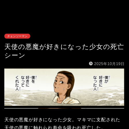
チェンソーマン
天使の悪魔が好きになった少女の死亡
シーン
2025年10月19日
天使の悪魔が好きになった少女。マキマに支配された
天使の悪魔に触れられ寿命を吸われ死亡した。