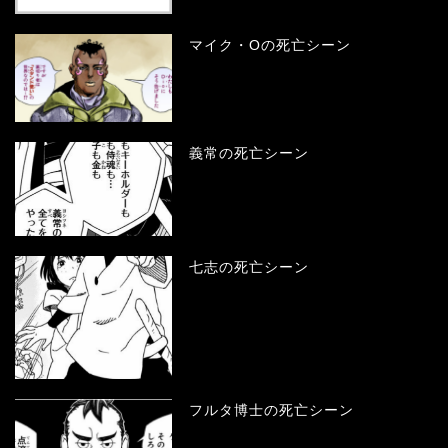
マイク・Oの死亡シーン
義常の死亡シーン
七志の死亡シーン
フルタ博士の死亡シーン