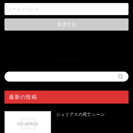
最新の投稿
ジュリアスの死亡シーン