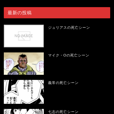
最新の投稿
ジュリアスの死亡シーン
マイク・Oの死亡シーン
義常の死亡シーン
七志の死亡シーン