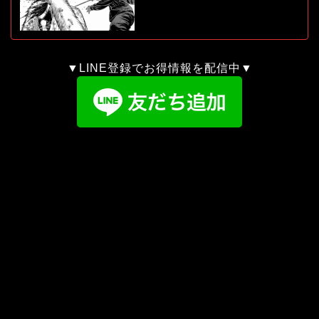
▼LINE登録でお得情報を配信中▼