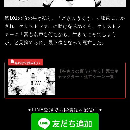
第101の箱の生き残り。「どきょうそう」で坂東にこか
され、クリストファーに助けを求めるも、クリストフ
ァーに「富も名声も何もかも、生きてこそでしょう
が」と見捨てられ、最下位となって死亡した。
【神さまの言うとおり】死亡キ
ャラクター・死亡シーン一覧
▼LINE登録でお得情報を配信中▼