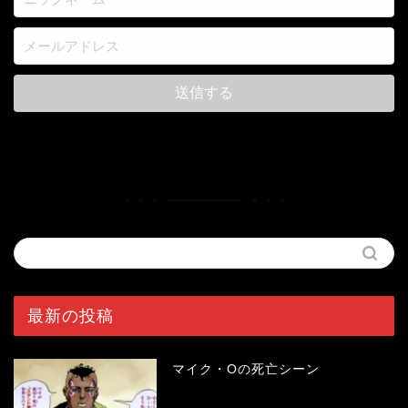
最新の投稿
マイク・Oの死亡シーン