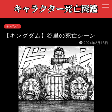
キングダム
【キングダム】谷里の死亡シーン
2024年2月15日