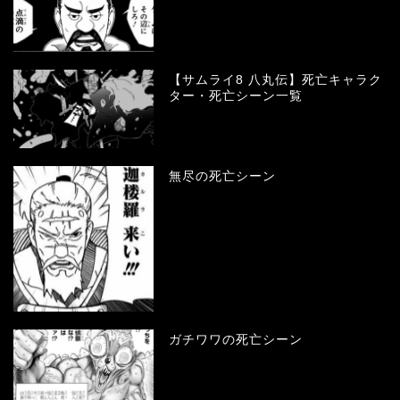
【サムライ8 八丸伝】死亡キャラク
ター・死亡シーン一覧
無尽の死亡シーン
ガチワワの死亡シーン