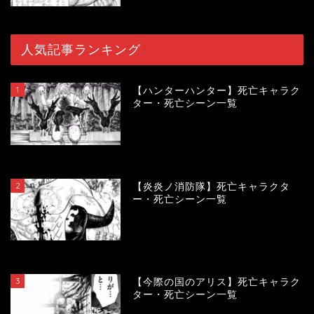
人気記事ランキング
1
【ハンターハンター】死亡キャラク
ター・死亡シーン一覧
119036
view
2
【炎炎ノ消防隊】死亡キャラクタ
ー・死亡シーン一覧
104012
view
3
【今際の国のアリス】死亡キャラク
ター・死亡シーン一覧