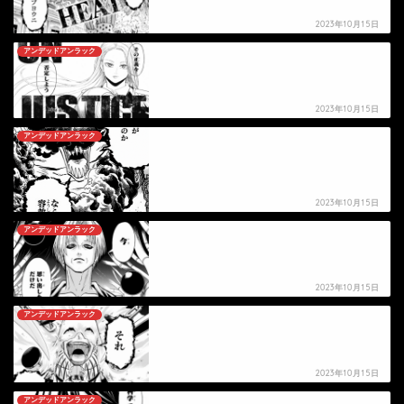
2023年10月15日
アンデッドアンラック
【アンデッドアンラック】ジュイスの死亡シーン
2023年10月15日
アンデッドアンラック
【アンデッドアンラック】クラウドの死亡シーン
2023年10月15日
アンデッドアンラック
【アンデッドアンラック】ニコ＝フォーゲイルの
死亡シーン
2023年10月15日
アンデッドアンラック
【アンデッドアンラック】ゴーストの死亡シーン
2023年10月15日
アンデッドアンラック