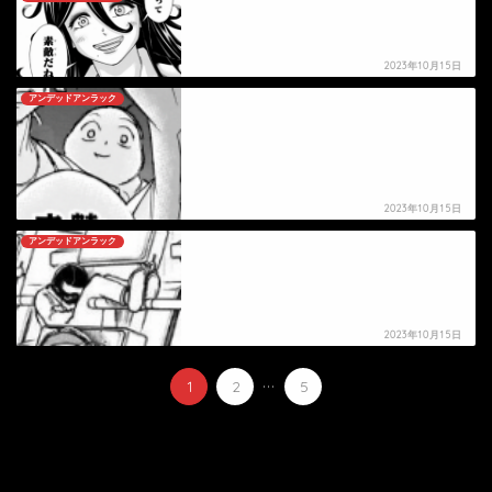
【アンデッドアンラック】イチコ＝ネムリの死亡
シーン
2023年10月15日
アンデッドアンラック
【アンデッドアンラック】ポッチョの死亡シーン
2023年10月15日
アンデッドアンラック
【アンデッドアンラック】ザックの死亡シーン
2023年10月15日
...
1
2
5
HOME
漫画
アンデッドアンラック