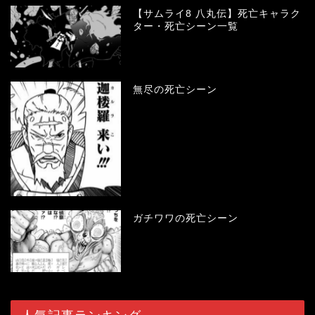
【サムライ8 八丸伝】死亡キャラク
ター・死亡シーン一覧
無尽の死亡シーン
ガチワワの死亡シーン