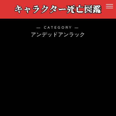
― CATEGORY ―
アンデッドアンラック