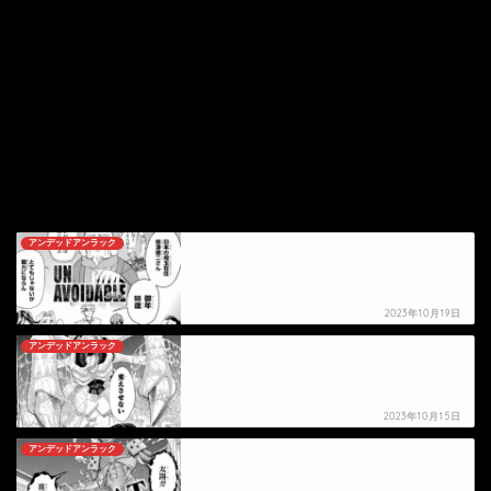
アンデッドアンラック
【アンデッドアンラック】除津建二の死亡シーン
2023年10月19日
アンデッドアンラック
【アンデッドアンラック】オータムの死亡シーン
2023年10月15日
アンデッドアンラック
【アンデッドアンラック】ヒートの死亡シーン