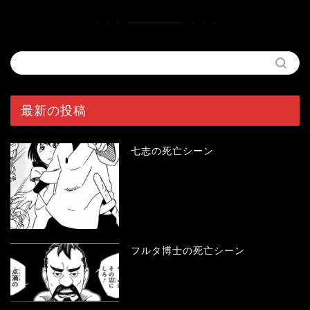
最新の投稿
七志の死亡シーン
フルタ博士の死亡シーン