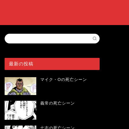
最新の投稿
マイク・Oの死亡シーン
義常の死亡シーン
七志の死亡シーン