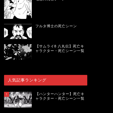
フルタ博士の死亡シーン
【サムライ8 八丸伝】死亡キ
ャラクター・死亡シーン一覧
人気記事ランキング
【ハンターハンター】死亡キ
1
ャラクター・死亡シーン一覧
119987
view