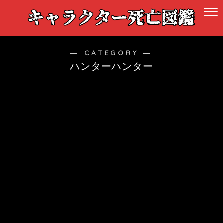
― CATEGORY ―
ハンターハンター