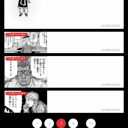
2020年10月9日
ハンターハンター
【ハンターハンター】テラデイン＝ニュートラル
の死亡シーン
2020年10月9日
ハンターハンター
【ハンターハンター】ブシドラ＝アンビシャスの
死亡シーン
2020年10月9日
ハンターハンター
【ハンターハンター】ケンザキの死亡シーン
2020年10月8日
...
1
2
3
4
13