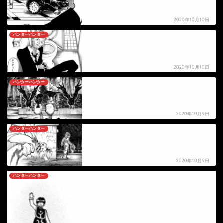
2020年10月10日
ハンターハンター
【ハンターハンター】ウッディーの死亡シーン
2020年10月10日
ハンターハンター
【ハンターハンター】シャルナーク＝リュウセイ
の死亡シーン
2020年10月9日
ハンターハンター
【ハンターハンター】コルトピの死亡シーン
2020年10月9日
ハンターハンター
【ハンターハンター】パイロの死亡シーン