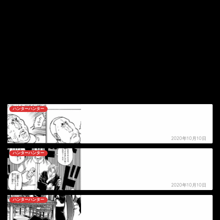
ハンターハンター
【ハンターハンター】ビンセントの死亡シーン
2020年10月10日
ハンターハンター
【ハンターハンター】サンドラの死亡シーン
2020年10月10日
ハンターハンター
【ハンターハンター】カートンの死亡シーン