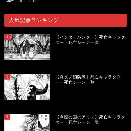
人気記事ランキング
1
【ハンターハンター】死亡キャラク
ター・死亡シーン一覧
120000
view
2
【炎炎ノ消防隊】死亡キャラクタ
ー・死亡シーン一覧
104230
view
3
【今際の国のアリス】死亡キャラク
ター・死亡シーン一覧