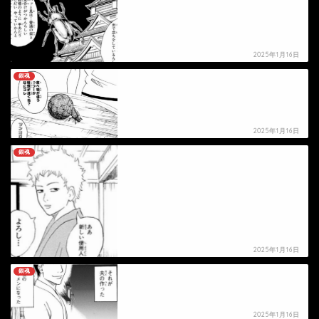
2025年1月16日
銀魂
【銀魂】定春28号の死亡シーン
2025年1月16日
銀魂
【銀魂】橋田勘太郎の死亡シーン
2025年1月16日
銀魂
【銀魂】大吾の死亡シーン
2025年1月16日