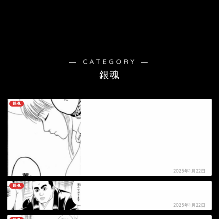
― CATEGORY ―
銀魂
銀魂
【銀魂】芙蓉の死亡シーン
2025年1月22日
銀魂
【銀魂】蔵場当馬の死亡シーン
2025年1月22日