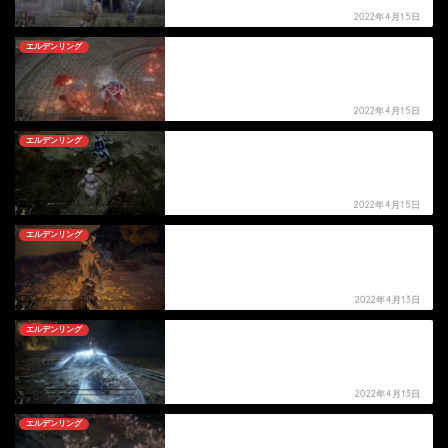
2022年4月15日
エルデンリング
【エルデンリング】アダンの死亡シーン
2022年4月15日
エルデンリング
【エルデンリング】ダリウィルの死亡シーン
2022年4月15日
エルデンリング
【エルデンリング】シルリアの死亡シーン
2022年4月13日
エルデンリング
【エルデンリング】オルドビスの死亡シーン
2022年4月13日
エルデンリング
【エルデンリング】ミリセントの死亡シーン