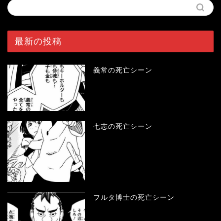
最新の投稿
義常の死亡シーン
七志の死亡シーン
フルタ博士の死亡シーン