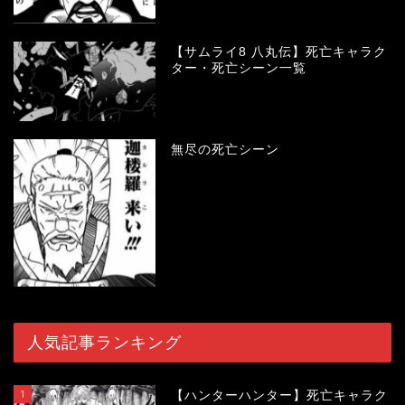
【サムライ8 八丸伝】死亡キャラク
ター・死亡シーン一覧
無尽の死亡シーン
人気記事ランキング
1
【ハンターハンター】死亡キャラク