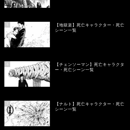
89938
view
5
【地獄楽】死亡キャラクター・死亡
シーン一覧
78381
view
6
【チェンソーマン】死亡キャラクタ
ー・死亡シーン一覧
68135
view
7
【ナルト】死亡キャラクター・死亡
シーン一覧