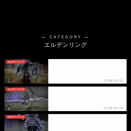
― CATEGORY ―
エルデンリング
エルデンリング
【エルデンリング】ゴドフロアの死亡シーン
2022年4月15日
エルデンリング
【エルデンリング】ユーグの死亡シーン
2022年4月15日
エルデンリング
【エルデンリング】ボルスの死亡シーン