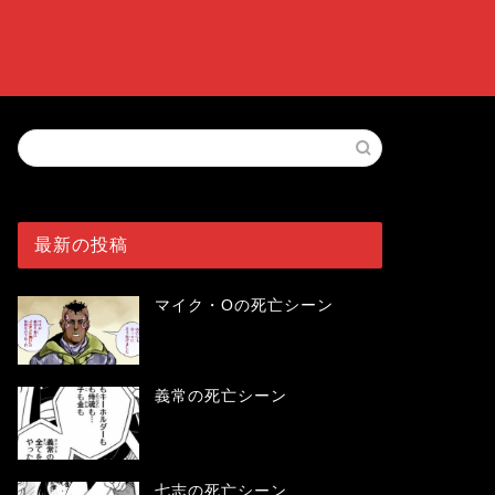
最新の投稿
マイク・Oの死亡シーン
義常の死亡シーン
七志の死亡シーン