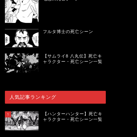
フルタ博士の死亡シーン
【サムライ8 八丸伝】死亡キ
ャラクター・死亡シーン一覧
人気記事ランキング
【ハンターハンター】死亡キ
1
ャラクター・死亡シーン一覧
119938
view