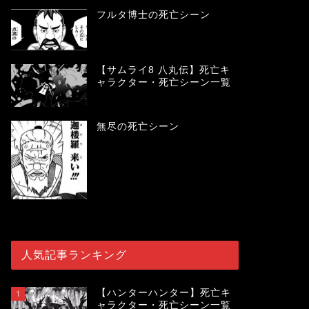
フルタ博士の死亡シーン
【サムライ8 八丸伝】死亡キ
ャラクター・死亡シーン一覧
無尽の死亡シーン
人気記事ランキング
【ハンターハンター】死亡キ
1
ャラクター・死亡シーン一覧