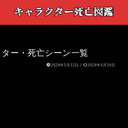
ラクター・死亡シーン一覧
2024年5月12日
/
2024年5月16日