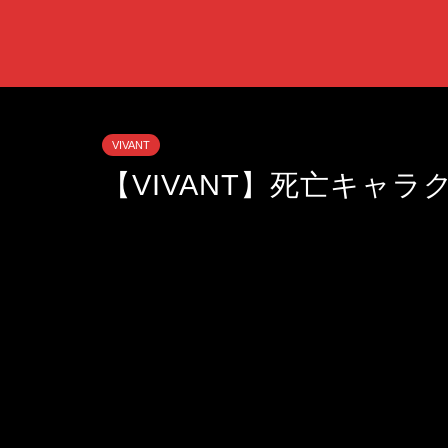
VIVANT
【VIVANT】死亡キャ