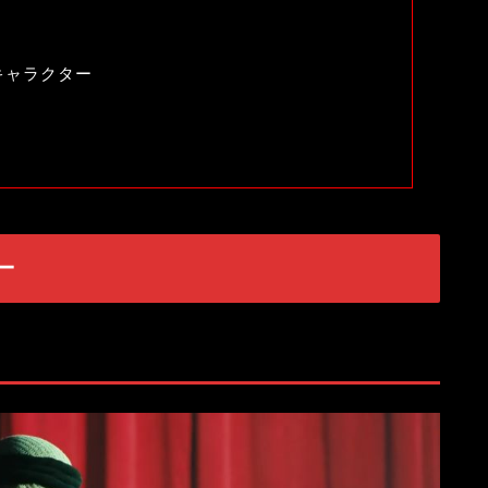
キャラクター
ー