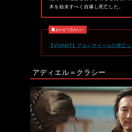
木を始末すべく自爆し死亡した。
あわせて読みたい
【VIVANT】アル＝ザイールの死亡
アディエル＝クラシー