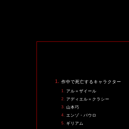
作中で死亡するキャラクター
アル＝ザイール
アディエル＝クラシー
山本巧
エンゾ・パウロ
ギリアム