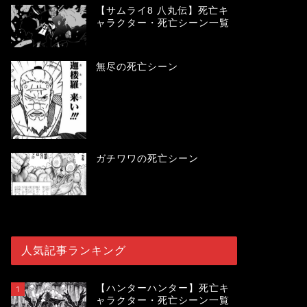
【サムライ8 八丸伝】死亡キ
ャラクター・死亡シーン一覧
無尽の死亡シーン
ガチワワの死亡シーン
人気記事ランキング
【ハンターハンター】死亡キ
1
ャラクター・死亡シーン一覧