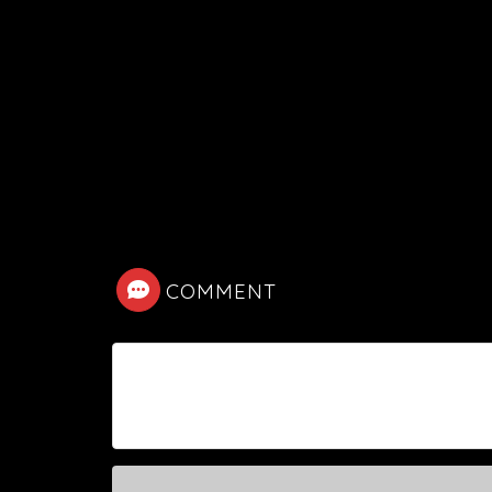
COMMENT