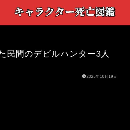
た民間のデビルハンター3人
2025年10月19日