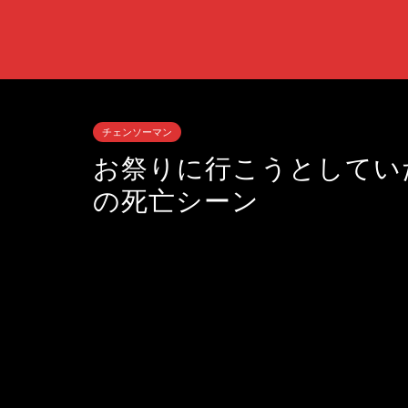
チェンソーマン
お祭りに行こうとしてい
の死亡シーン