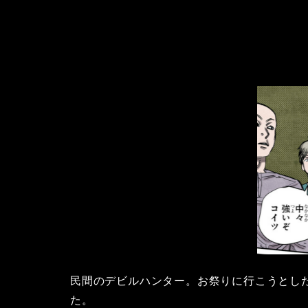
民間のデビルハンター。お祭りに行こうとし
た。