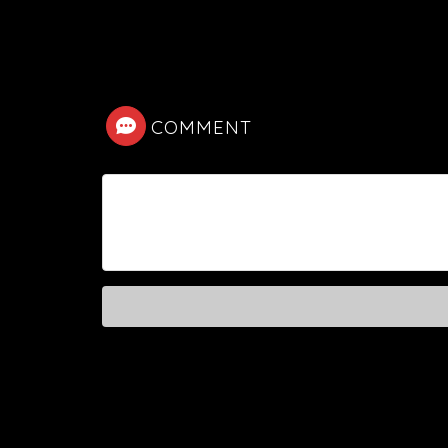
COMMENT