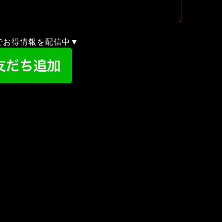
録でお得情報を配信中▼