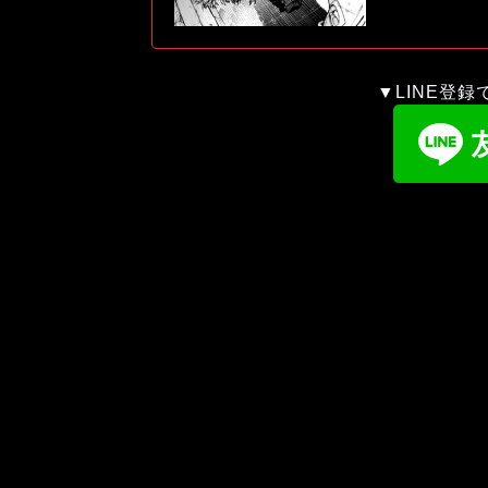
▼LINE登