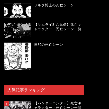
フルタ博士の死亡シーン
【サムライ8 八丸伝】死亡キ
ャラクター・死亡シーン一覧
無尽の死亡シーン
人気記事ランキング
【ハンターハンター】死亡キ
1
ャラクター・死亡シーン一覧