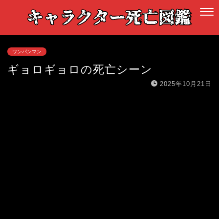
ワンパンマン
ギョロギョロの死亡シーン
2025年10月21日