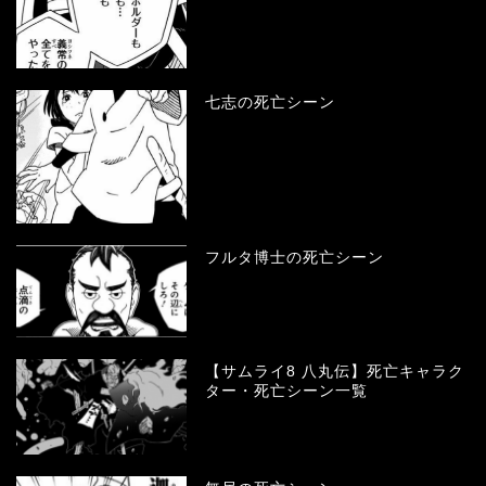
七志の死亡シーン
フルタ博士の死亡シーン
【サムライ8 八丸伝】死亡キャラク
ター・死亡シーン一覧