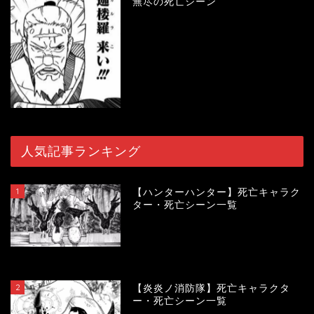
無尽の死亡シーン
人気記事ランキング
1
【ハンターハンター】死亡キャラク
ター・死亡シーン一覧
119458
view
2
【炎炎ノ消防隊】死亡キャラクタ
ー・死亡シーン一覧