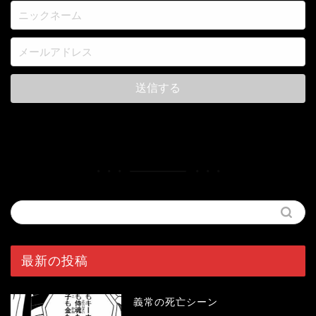
最新の投稿
義常の死亡シーン