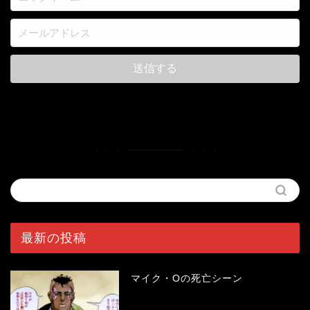
最新の投稿
マイク・Oの死亡シーン