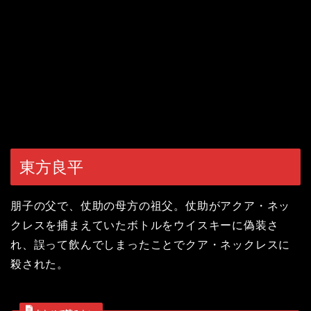
東方良平
朋子の父で、仗助の母方の祖父。仗助がアクア・ネッ
クレスを捕まえていたボトルをウイスキーに偽装さ
れ、誤って飲んでしまったことでクア・ネックレスに
殺された。