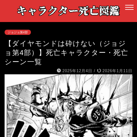
ジョジョ第4部
【ダイヤモンドは砕けない（ジョジ
ョ第4部）】死亡キャラクター・死亡
シーン一覧
2025年12月4日
/
2026年1月11日