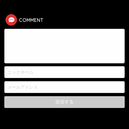
COMMENT