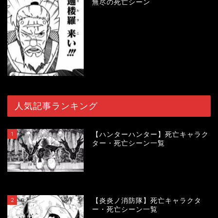
無尽の死亡シーン
人気記事ランキング
1
【ハンターハンター】死亡キャラク
ター・死亡シーン一覧
119616
view
2
【炎炎ノ消防隊】死亡キャラクタ
ー・死亡シーン一覧