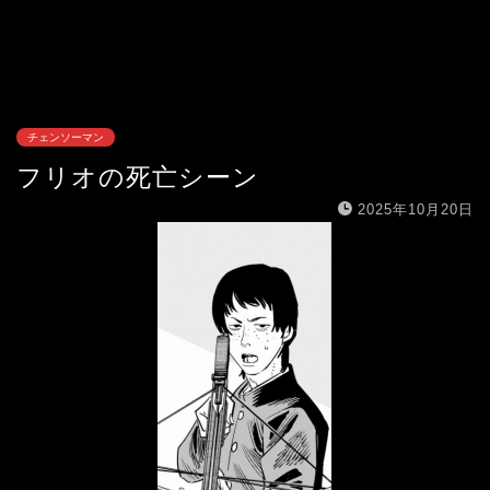
チェンソーマン
フリオの死亡シーン
2025年10月20日