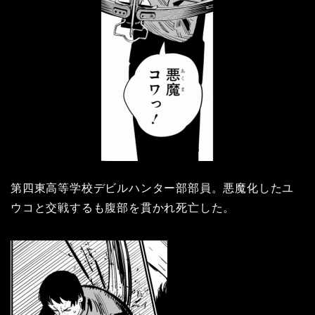
第四東高等学校デビルハンター部部員。悪魔化したユ
ウコと交戦するも腹部を貫かれ死亡した。