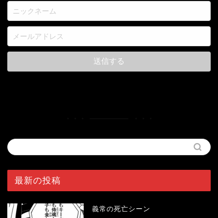
最新の投稿
義常の死亡シーン