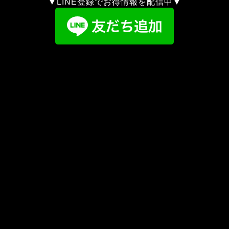
▼LINE登録でお得情報を配信中▼