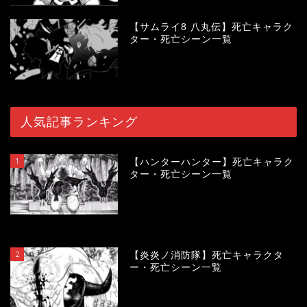
【サムライ8 八丸伝】死亡キャラク
ター・死亡シーン一覧
人気記事ランキング
1
【ハンターハンター】死亡キャラク
ター・死亡シーン一覧
119889
view
2
【炎炎ノ消防隊】死亡キャラクタ
ー・死亡シーン一覧