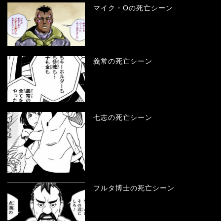
マイク・Oの死亡シーン
義常の死亡シーン
七志の死亡シーン
フルタ博士の死亡シーン