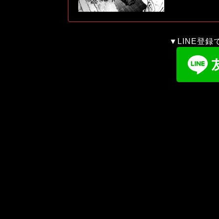
▼LINE登