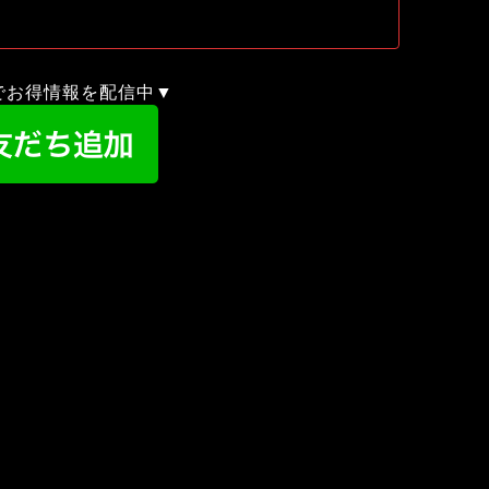
録でお得情報を配信中▼