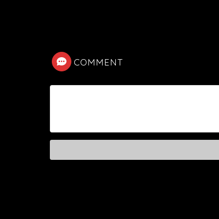
COMMENT