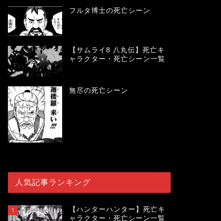
フルタ博士の死亡シーン
【サムライ8 八丸伝】死亡キ
ャラクター・死亡シーン一覧
無尽の死亡シーン
人気記事ランキング
【ハンターハンター】死亡キ
1
ャラクター・死亡シーン一覧