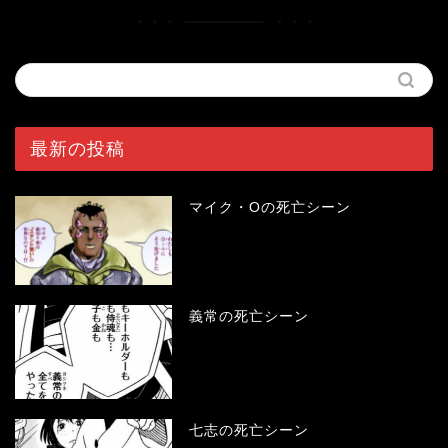
最新の投稿
マイク・Oの死亡シーン
義常の死亡シーン
七志の死亡シーン