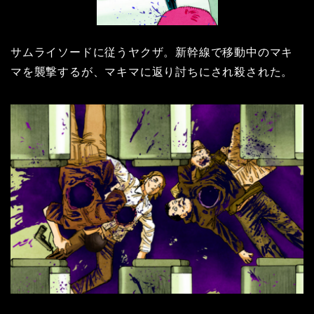
サムライソードに従うヤクザ。新幹線で移動中のマキ
マを襲撃するが、マキマに返り討ちにされ殺された。