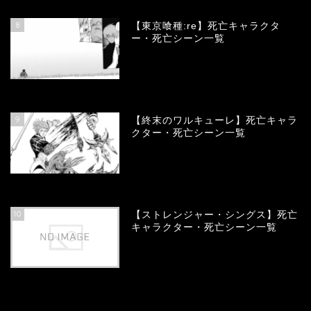
8
【東京喰種:re】死亡キャラクタ
ー・死亡シーン一覧
58084
view
9
【終末のワルキューレ】死亡キャラ
クター・死亡シーン一覧
54152
view
10
【ストレンジャー・シングス】死亡
キャラクター・死亡シーン一覧
54083
view