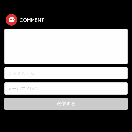
COMMENT