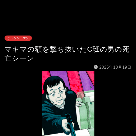
チェンソーマン
マキマの額を撃ち抜いたC班の男の死
亡シーン
2025年10月19日