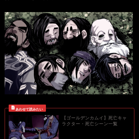
【ゴールデンカムイ】死亡キャ
ラクター・死亡シーン一覧