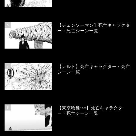
78403
view
6
【チェンソーマン】死亡キャラクタ
ー・死亡シーン一覧
68164
view
7
【ナルト】死亡キャラクター・死亡
シーン一覧
66810
view
8
【東京喰種:re】死亡キャラクタ
ー・死亡シーン一覧