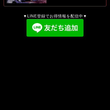
▼LINE登録でお得情報を配信中▼