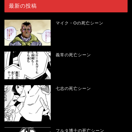
最新の投稿
マイク・Oの死亡シーン
義常の死亡シーン
七志の死亡シーン
フルタ博士の死亡シーン