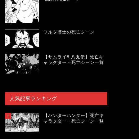
フルタ博士の死亡シーン
【サムライ8 八丸伝】死亡キ
ャラクター・死亡シーン一覧
人気記事ランキング
【ハンターハンター】死亡キ
1
ャラクター・死亡シーン一覧
119914
view