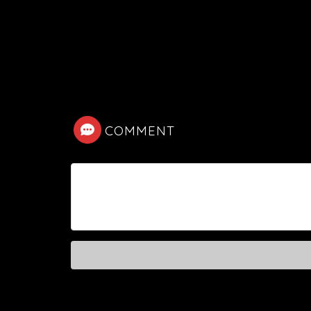
COMMENT