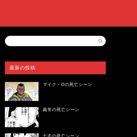
最新の投稿
マイク・Oの死亡シーン
義常の死亡シーン
七志の死亡シーン