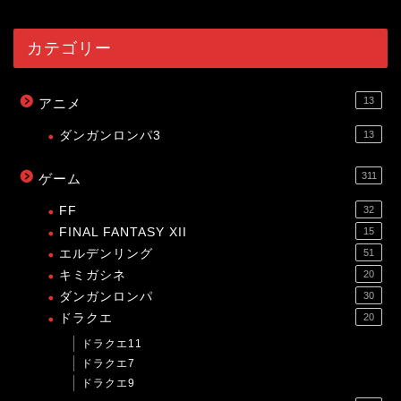
カテゴリー
13
アニメ
ダンガンロンパ3
13
311
ゲーム
FF
32
FINAL FANTASY XII
15
エルデンリング
51
キミガシネ
20
ダンガンロンパ
30
ドラクエ
20
ドラクエ11
ドラクエ7
ドラクエ9