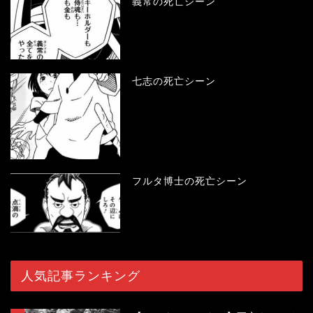
義常の死亡シーン
七志の死亡シーン
フルタ博士の死亡シーン
人気記事ランキング