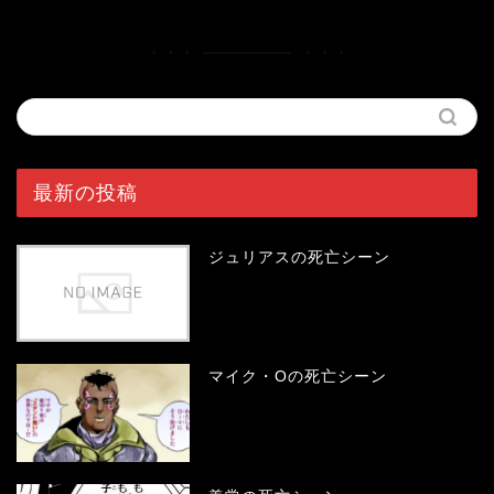
最新の投稿
ジュリアスの死亡シーン
マイク・Oの死亡シーン