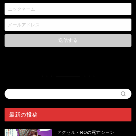
最新の投稿
アクセル・ROの死亡シーン