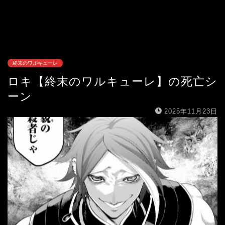
終末のワルキューレ
ロキ【終末のワルキューレ】の死亡シ
ーン
2025年11月23日