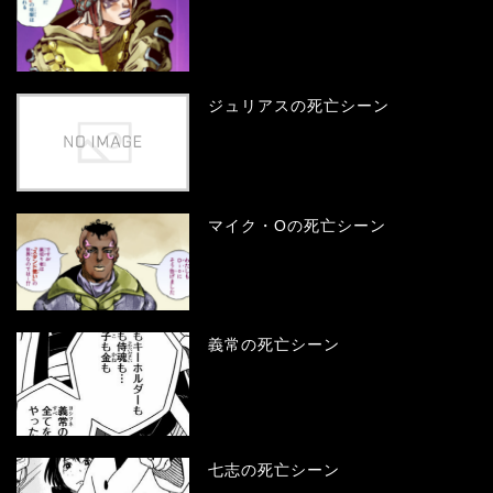
ジュリアスの死亡シーン
マイク・Oの死亡シーン
義常の死亡シーン
七志の死亡シーン