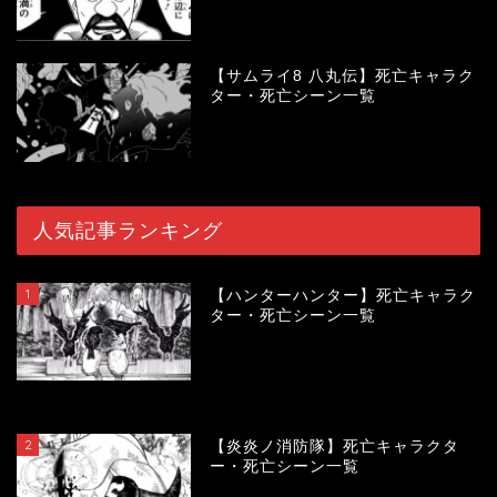
【サムライ8 八丸伝】死亡キャラク
ター・死亡シーン一覧
人気記事ランキング
1
【ハンターハンター】死亡キャラク
ター・死亡シーン一覧
120084
view
2
【炎炎ノ消防隊】死亡キャラクタ
ー・死亡シーン一覧