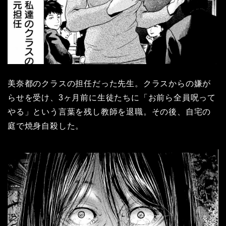
美奈都のクラスの担任だった先生。クラスからの嫌が
らせを受け、3ヶ月前に生徒たちに「お前ら全員呪って
やる」という言葉を残し教師を退職。その後、自宅の
庭で焼身自殺した。