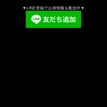
▼LINE登録でお得情報を配信中▼