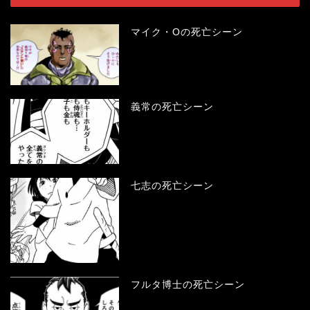
マイク・Oの死亡シーン
義常の死亡シーン
七志の死亡シーン
フルタ博士の死亡シーン