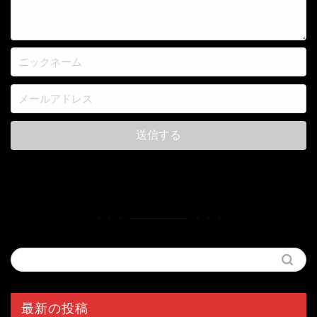
最新の投稿