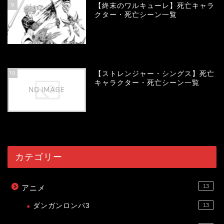
9
【終末のワルキューレ】死亡キャラ
クター・死亡シーン一覧
54158
view
10
【ストレンジャー・シングス】死亡
キャラクター・死亡シーン一覧
54086
view
カテゴリー
13
アニメ
ダンガンロンパ3
13