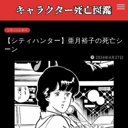
シティハンター
【シティハンター】亜月裕子の死亡シ
ーン
2024年4月27日