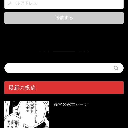
最新の投稿
義常の死亡シーン