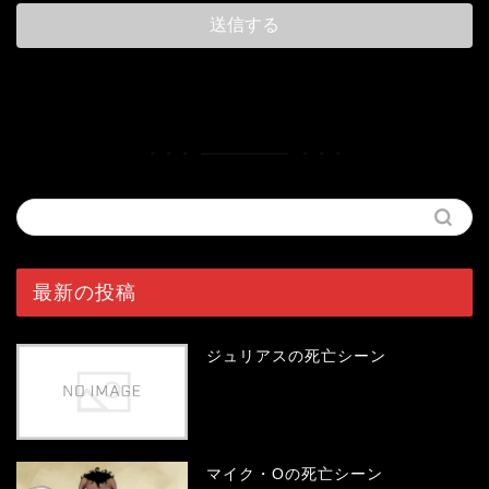
最新の投稿
ジュリアスの死亡シーン
マイク・Oの死亡シーン