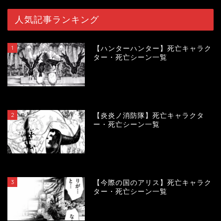
人気記事ランキング
1
【ハンターハンター】死亡キャラク
ター・死亡シーン一覧
120213
view
2
【炎炎ノ消防隊】死亡キャラクタ
ー・死亡シーン一覧
104274
view
3
【今際の国のアリス】死亡キャラク
ター・死亡シーン一覧