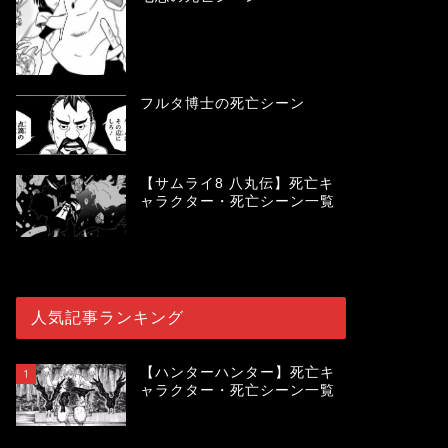
フルタ博士の死亡シーン
【サムライ8 八丸伝】死亡キ
ャラクター・死亡シーン一覧
人気記事ランキング
【ハンターハンター】死亡キ
1
ャラクター・死亡シーン一覧
119864
view