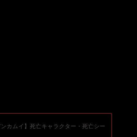
デンカムイ】死亡キャラクター・死亡シー