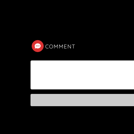
COMMENT