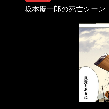
坂本慶一郎の死亡シーン