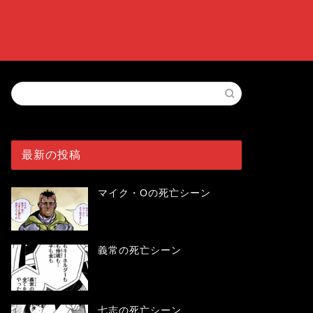
最新の投稿
マイク・Oの死亡シーン
義常の死亡シーン
七志の死亡シーン