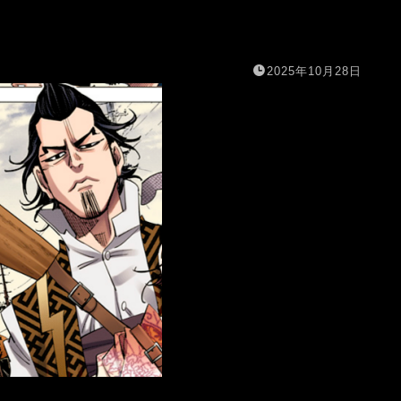
2025年10月28日