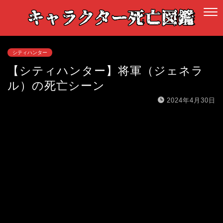
シティハンター
【シティハンター】将軍（ジェネラ
ル）の死亡シーン
2024年4月30日