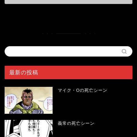
最新の投稿
マイク・Oの死亡シーン
義常の死亡シーン