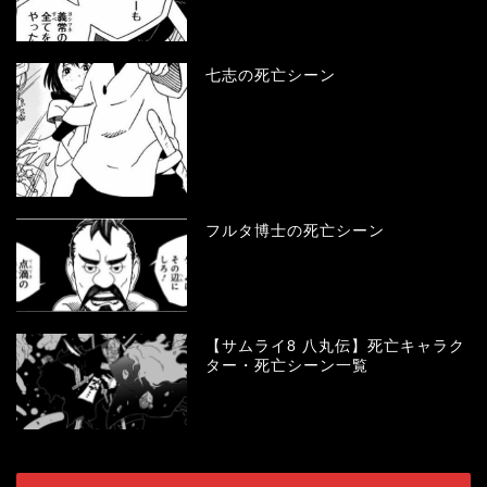
七志の死亡シーン
フルタ博士の死亡シーン
【サムライ8 八丸伝】死亡キャラク
ター・死亡シーン一覧