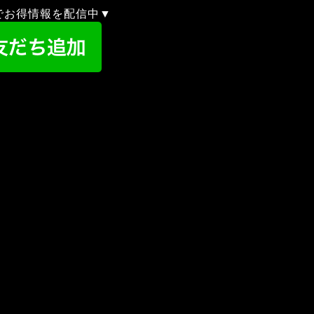
録でお得情報を配信中▼