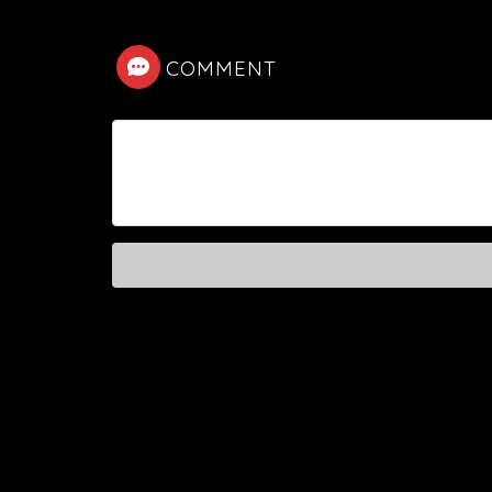
COMMENT