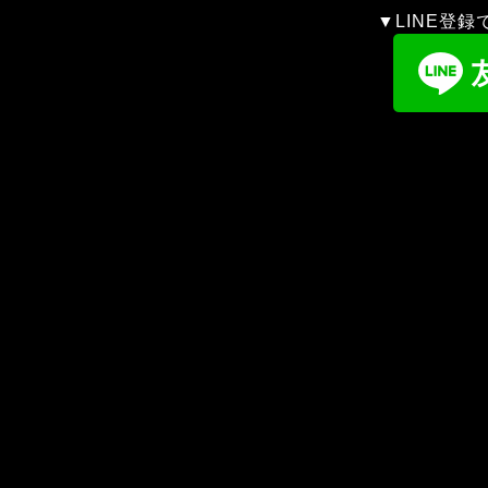
▼LINE登