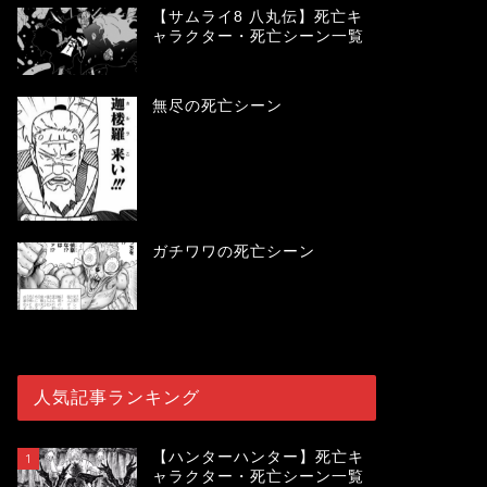
【サムライ8 八丸伝】死亡キ
ャラクター・死亡シーン一覧
無尽の死亡シーン
ガチワワの死亡シーン
人気記事ランキング
【ハンターハンター】死亡キ
1
ャラクター・死亡シーン一覧