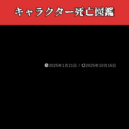
2025年1月21日
/
2025年10月16日