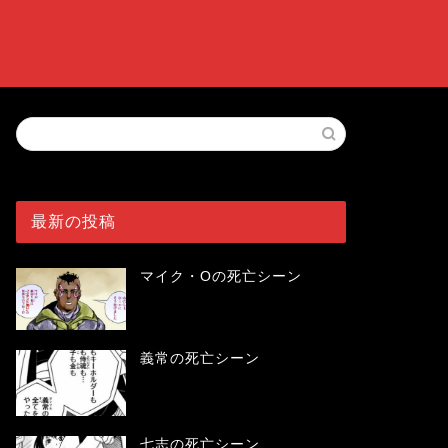
最新の投稿
マイク・Oの死亡シーン
義常の死亡シーン
七志の死亡シーン