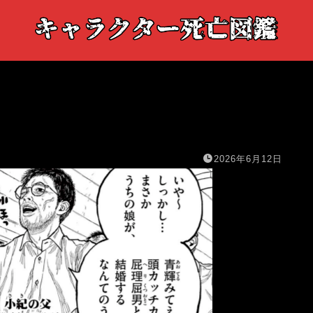
2026年6月12日