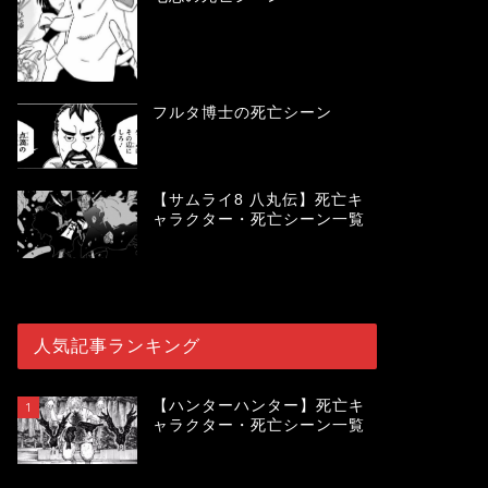
フルタ博士の死亡シーン
【サムライ8 八丸伝】死亡キ
ャラクター・死亡シーン一覧
人気記事ランキング
【ハンターハンター】死亡キ
1
ャラクター・死亡シーン一覧
119934
view