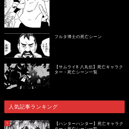
フルタ博士の死亡シーン
【サムライ8 八丸伝】死亡キャラク
ター・死亡シーン一覧
人気記事ランキング
1
【ハンターハンター】死亡キャラク
ター・死亡シーン一覧