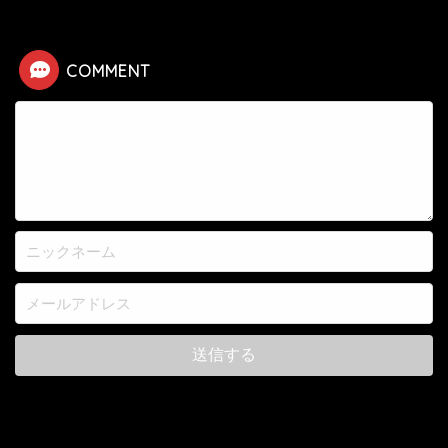
COMMENT