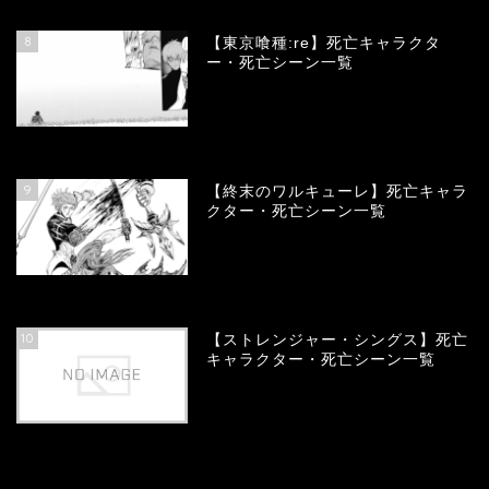
8
【東京喰種:re】死亡キャラクタ
ー・死亡シーン一覧
58063
view
9
【終末のワルキューレ】死亡キャラ
クター・死亡シーン一覧
54144
view
10
【ストレンジャー・シングス】死亡
キャラクター・死亡シーン一覧
54074
view