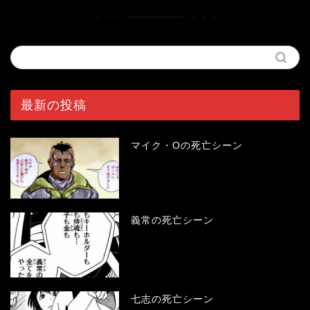
最新の投稿
マイク・Oの死亡シーン
義常の死亡シーン
七志の死亡シーン